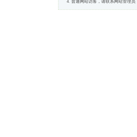
普通网站访客，请联系网站管理员