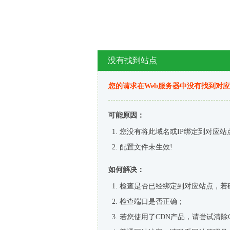
没有找到站点
您的请求在Web服务器中没有找到对
可能原因：
您没有将此域名或IP绑定到对应站
配置文件未生效!
如何解决：
检查是否已经绑定到对应站点，若
检查端口是否正确；
若您使用了CDN产品，请尝试清除